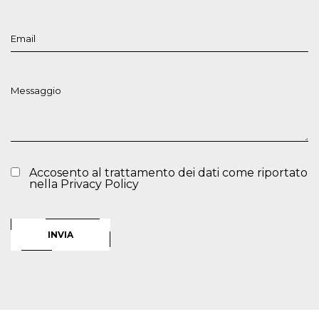
Accosento al trattamento dei dati come riportato
nella
Privacy Policy