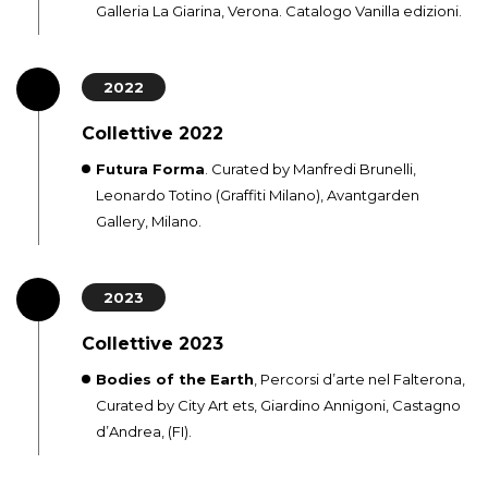
Galleria La Giarina, Verona. Catalogo Vanilla edizioni.
2022
Collettive 2022
Futura Forma
. Curated by Manfredi Brunelli,
Leonardo Totino (Graffiti Milano), Avantgarden
Gallery, Milano.
2023
Collettive 2023
Bodies of the Earth
, Percorsi d’arte nel Falterona,
Curated by City Art ets, Giardino Annigoni, Castagno
d’Andrea, (FI).