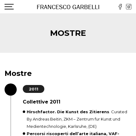
MOSTRE
Mostre
2011
Collettive 2011
Hirschfactor. Die Kunst des Zitierens
. Curated
By Andreas Beitin, ZKM – Zentrum fur Kunst und
Medientechnologie, Karlsruhe, (DE)
Percorsi riscoperti dell’arte italiana, VAF-