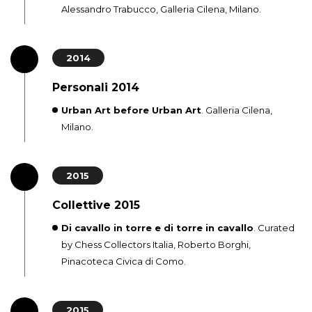
Alessandro Trabucco, Galleria Cilena, Milano.
2014
Personali 2014
Urban Art before Urban Art
. Galleria Cilena,
Milano.
2015
Collettive 2015
Di cavallo in torre e di torre in cavallo
. Curated
by Chess Collectors Italia, Roberto Borghi,
Pinacoteca Civica di Como.
2015