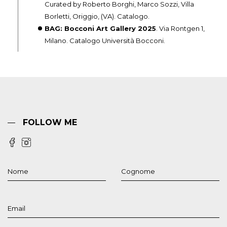
Curated by Roberto Borghi, Marco Sozzi, Villa
Borletti, Origgio, (VA). Catalogo.
BAG: Bocconi Art Gallery 2025
. Via Rontgen 1,
Milano. Catalogo Università Bocconi.
FOLLOW ME