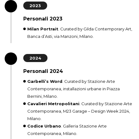
2023
Personali 2023
Milan Portrait
. Curated by Gilda Contemporary Art,
Banca d’Asti, via Manzoni, Milano.
2024
Personali 2024
Garbelli’s Word
. Curated by Stazione Arte
Contemporanea, installazioni urbane in Piazza
Bernini, Milano.
Cavalieri Metropolitani
. Curated by Stazione Arte
Contemporanea, M23 Garage – Design Week 2024,
Milano.
Codice Urbano
. Galleria Stazione Arte
Contemporanea, Milano.