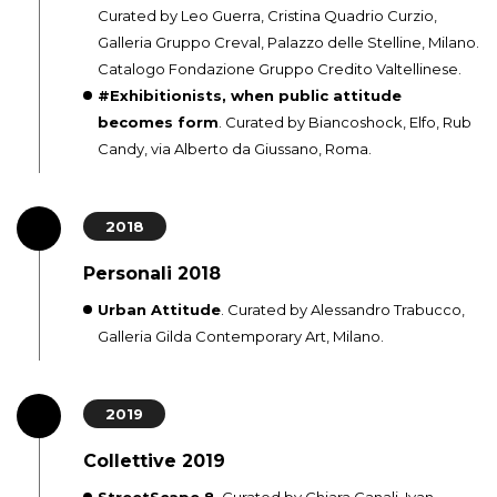
Curated by Leo Guerra, Cristina Quadrio Curzio,
Galleria Gruppo Creval, Palazzo delle Stelline, Milano.
Catalogo Fondazione Gruppo Credito Valtellinese.
#Exhibitionists, when public attitude
becomes form
. Curated by Biancoshock, Elfo, Rub
Candy, via Alberto da Giussano, Roma.
2018
Personali 2018
Urban Attitude
. Curated by Alessandro Trabucco,
Galleria Gilda Contemporary Art, Milano.
2019
Collettive 2019