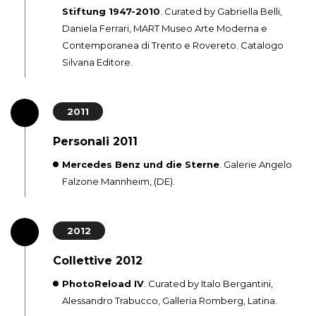
Stiftung 1947-2010
. Curated by Gabriella Belli,
Daniela Ferrari, MART Museo Arte Moderna e
Contemporanea di Trento e Rovereto. Catalogo
Silvana Editore.
2011
Personali 2011
Mercedes Benz und die Sterne
. Galerie Angelo
Falzone Mannheim, (DE).
2012
Collettive 2012
PhotoReload IV
. Curated by Italo Bergantini,
Alessandro Trabucco, Galleria Romberg, Latina.