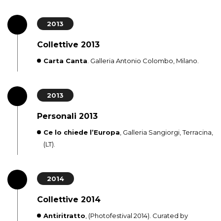
2013
Collettive 2013
Carta Canta
. Galleria Antonio Colombo, Milano.
2013
Personali 2013
Ce lo chiede l’Europa
, Galleria Sangiorgi, Terracina,
(LT).
2014
Collettive 2014
Antiritratto
, (Photofestival 2014). Curated by