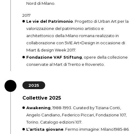
Nord di Milano.
2017
Le vie del Patrimonio
. Progetto di Urban Art per la
valorizzazione del patrimonio artistico e
architettonico della Milano romana realizzato in
collaborazione con 5VIE Art+Design in occasione di
Miart & design Week 2017.
Fondazione VAF Stiftung
, opere della collezione
conservate al Mart di Trento e Rovereto.
2025
Collettive 2025
Awakening
, 1988-1993. Curated by Tiziana Conti,
Angelo Candiano, Federico Piccari, Fondazione 107,
Torino. Catalogo edizioni 107.
L’artista giovane
. Fermo immagine: Milano1985-86.