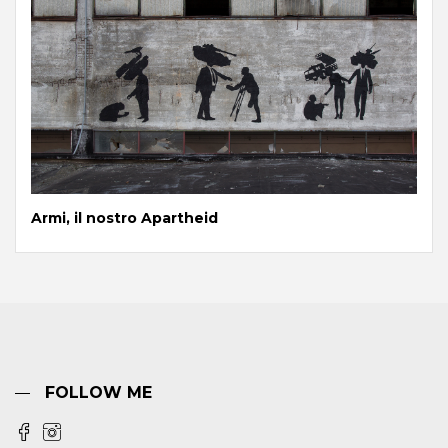
Armi, il nostro Apartheid
FOLLOW ME