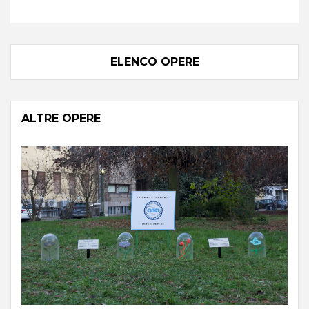
ELENCO OPERE
ALTRE OPERE