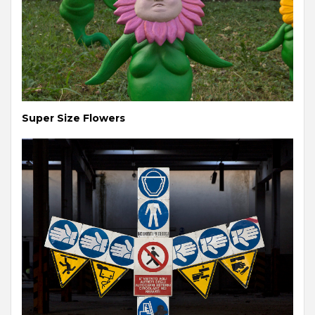
Super Size Flowers