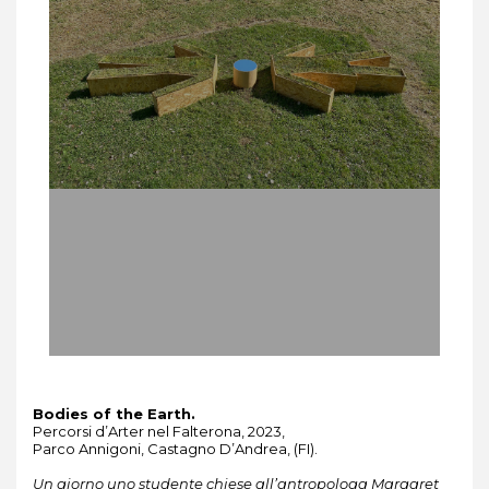
Bodies of the Earth.
Percorsi d’Arter nel Falterona, 2023,
Parco Annigoni, Castagno D’Andrea, (FI).
Un giorno uno studente chiese all’antropologa Margaret