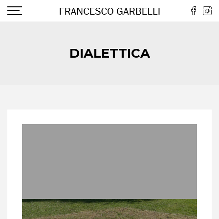
DIALETTICA