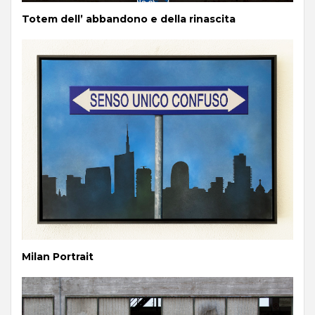
Totem dell’ abbandono e della rinascita
Milan Portrait