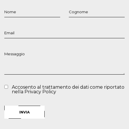
Accosento al trattamento dei dati come riportato
nella
Privacy Policy