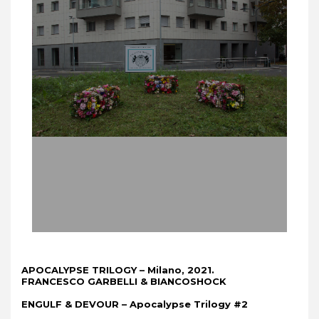
APOCALYPSE TRILOGY – Milano, 2021.
FRANCESCO GARBELLI & BIANCOSHOCK
ENGULF & DEVOUR – Apocalypse Trilogy #2