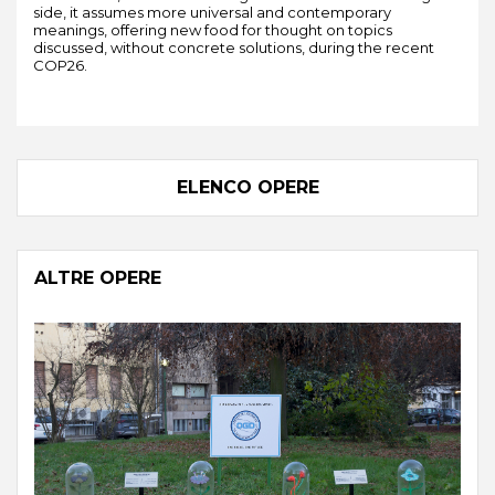
side, it assumes more universal and contemporary
meanings, offering new food for thought on topics
discussed, without concrete solutions, during the recent
COP26.
ELENCO OPERE
ALTRE OPERE