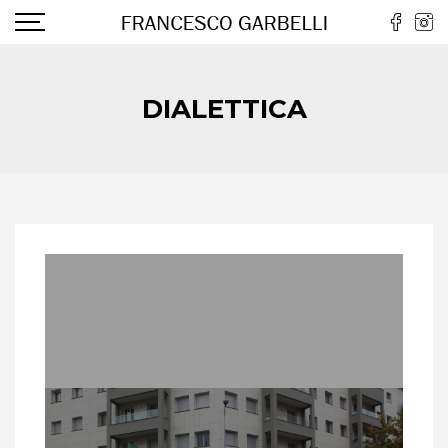
DIALETTICA