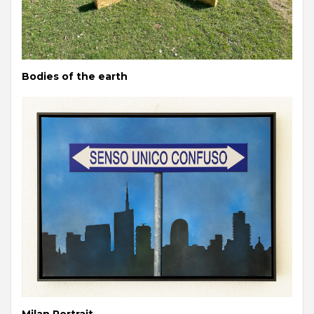
Bodies of the earth