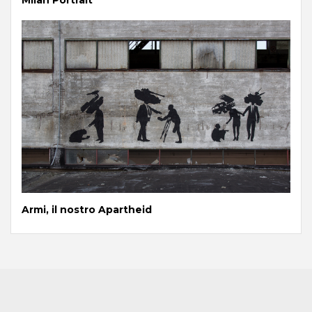
Milan Portrait
Armi, il nostro Apartheid