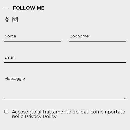
FOLLOW ME
Accosento al trattamento dei dati come riportato
nella
Privacy Policy