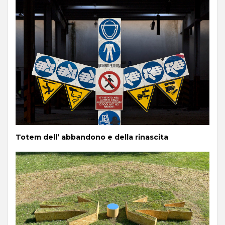
Totem dell’ abbandono e della rinascita