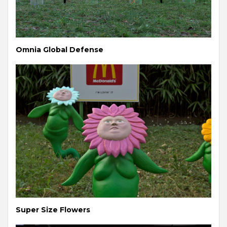
Omnia Global Defense
Super Size Flowers