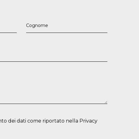
to dei dati come riportato nella
Privacy