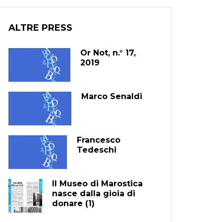
ALTRE PRESS
Or Not, n.° 17,
2019
Marco Senaldi
Francesco
Tedeschi
Il Museo di Marostica
nasce dalla gioia di
donare (1)