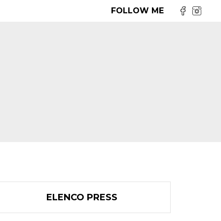
FOLLOW ME
ELENCO PRESS