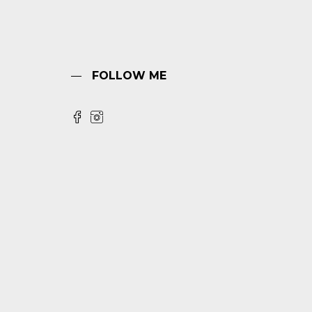
FOLLOW ME