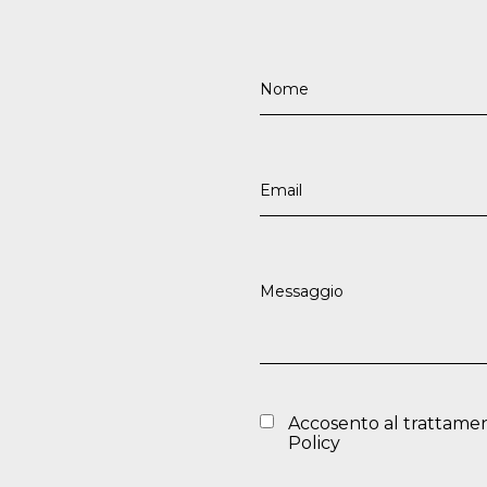
Accosento al trattamen
Policy