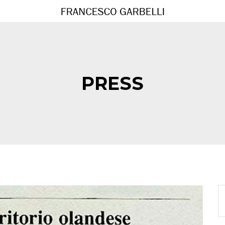
PRESS