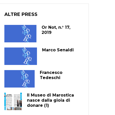
ALTRE PRESS
Or Not, n.° 17,
2019
Marco Senaldi
Francesco
Tedeschi
Il Museo di Marostica
nasce dalla gioia di
donare (1)