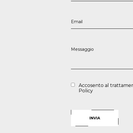
Accosento al trattamen
Policy