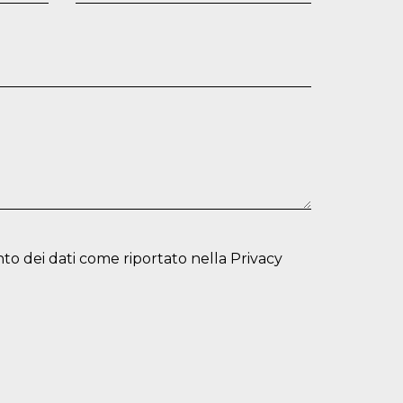
to dei dati come riportato nella
Privacy