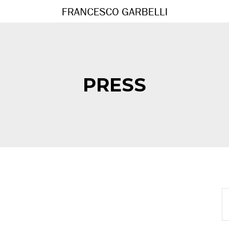
PRESS