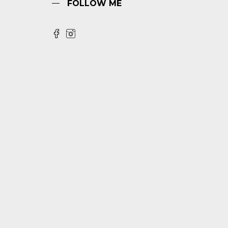
FOLLOW ME