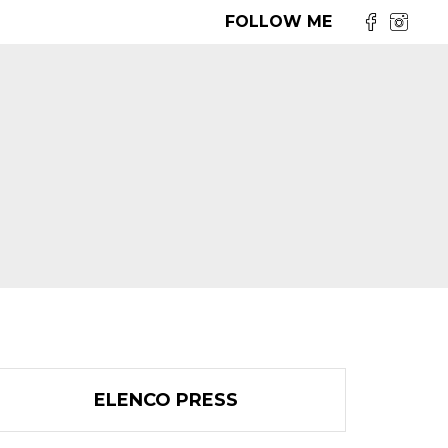
FOLLOW ME
ELENCO PRESS