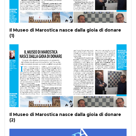
Il Museo di Marostica nasce dalla gioia di donare
(1)
Il Museo di Marostica nasce dalla gioia di donare
(2)