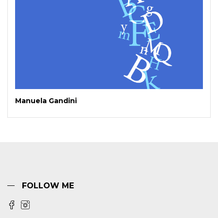
Manuela Gandini
FOLLOW ME