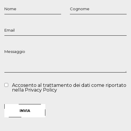
Accosento al trattamento dei dati come riportato
nella
Privacy Policy