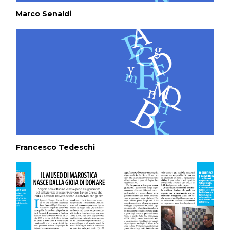
Marco Senaldi
Francesco Tedeschi