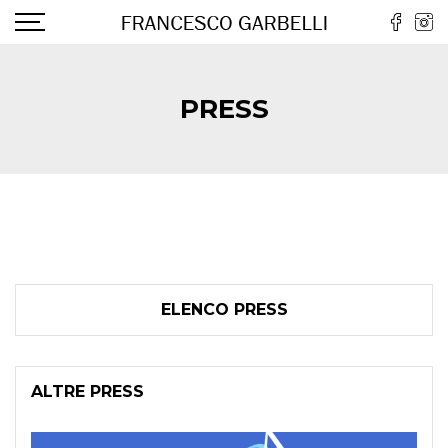
PRESS
ELENCO PRESS
ALTRE PRESS